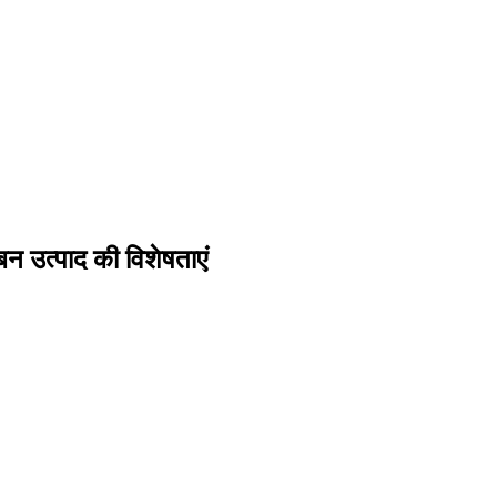
बन उत्पाद की विशेषताएं