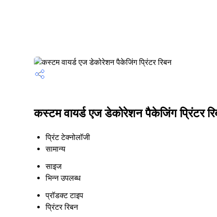
कस्टम वायर्ड एज डेकोरेशन पैकेजिंग प्रिंटर रि
प्रिंट टेक्नोलॉजी
सामान्य
साइज
भिन्न उपलब्ध
प्रॉडक्ट टाइप
प्रिंटर रिबन