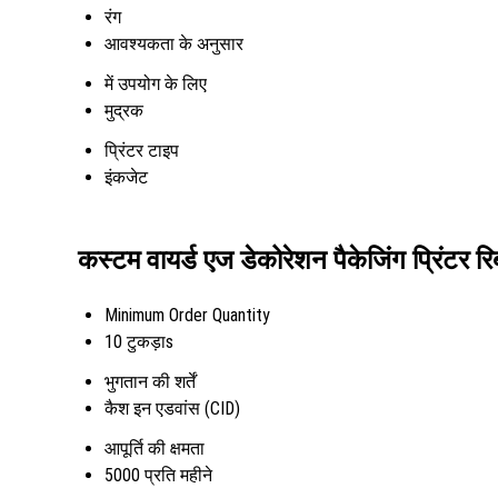
रंग
आवश्यकता के अनुसार
में उपयोग के लिए
मुद्रक
प्रिंटर टाइप
इंकजेट
कस्टम वायर्ड एज डेकोरेशन पैकेजिंग प्रिंटर रि
Minimum Order Quantity
10 टुकड़ाs
भुगतान की शर्तें
कैश इन एडवांस (CID)
आपूर्ति की क्षमता
5000 प्रति महीने