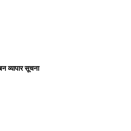
बन व्यापार सूचना