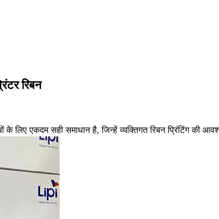
रिंटर रिबन
ों के लिए एकदम सही समाधान है, जिन्हें व्यक्तिगत रिबन प्रिंटिंग की आव