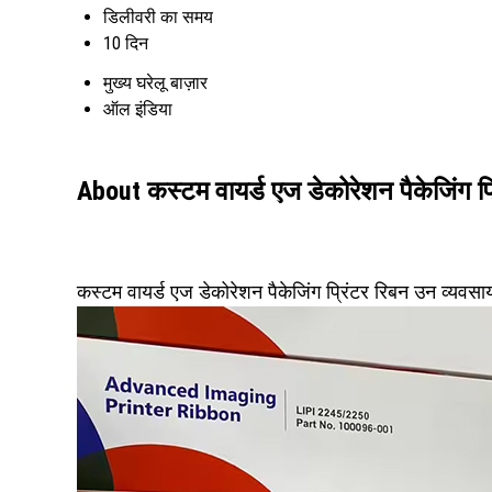
डिलीवरी का समय
10 दिन
मुख्य घरेलू बाज़ार
ऑल इंडिया
About कस्टम वायर्ड एज डेकोरेशन पैकेजिंग प्
कस्टम वायर्ड एज डेकोरेशन पैकेजिंग प्रिंटर रिबन उन व्यवसाय