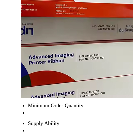
Minimum Order Quantity
Supply Ability