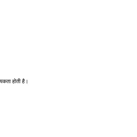
श्यकता होती है।