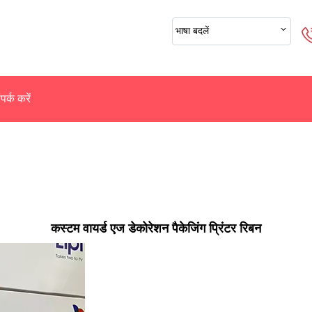
भाषा बदलें
पर्क करें
कस्टम वायर्ड एज डेकोरेशन पैकेजिंग प्रिंटर रिबन