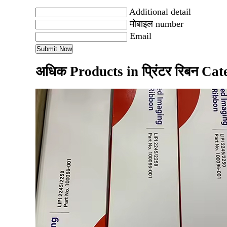
Additional detail
मोबाइल number
Email
अधिक Products in प्रिंटर रिबन Ca