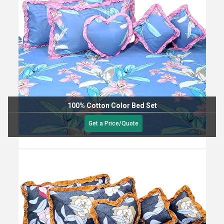
100% Cotton Color Bed Set
Get a Price/Quote