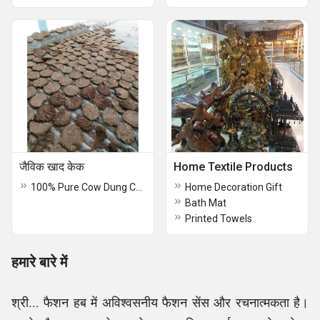
जैविक खाद केक
Home Textile Products
100% Pure Cow Dung Cakes
Home Decoration Gift
Bath Mat
Printed Towels
हमारे बारे में
श्री... फैशन हब में अविश्वसनीय फैशन सेंस और रचनात्मकता है।