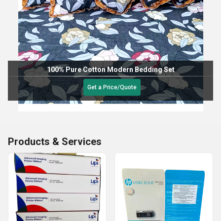
100% Pure Cotton Modern Bedding Set
Get a Price/Quote
Products & Services