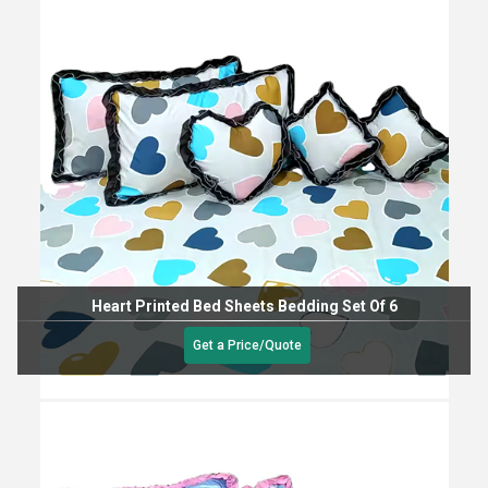
Heart Printed Bed Sheets Bedding Set Of 6
Get a Price/Quote